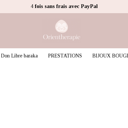
4
fois sans frais avec PayPal
Don Libre baraka
PRESTATIONS
BIJOUX BOUG