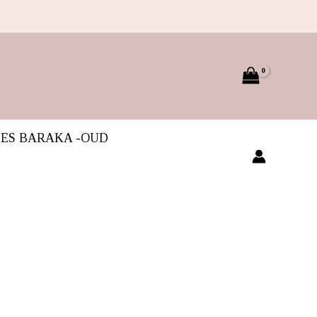
IES BARAKA -OUD