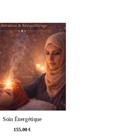
Soin Énergétique
155,00
€