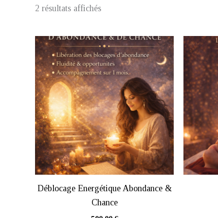
2 résultats affichés
Déblocage Energétique Abondance &
Chance