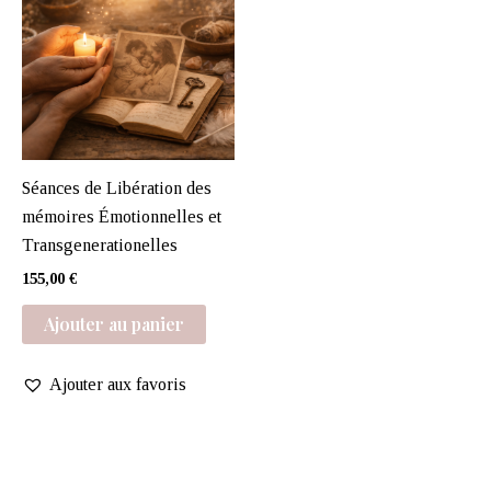
Séances de Libération des
mémoires Émotionnelles et
Transgenerationelles
155,00
€
Ajouter au panier
Ajouter aux favoris