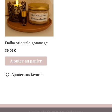
Dalka orientale gommage
30,00
€
Ajouter au panier
Ajouter aux favoris