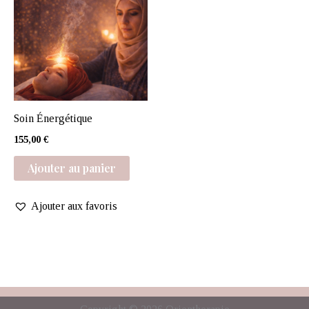
Soin Énergétique
155,00
€
Ajouter au panier
Ajouter aux favoris