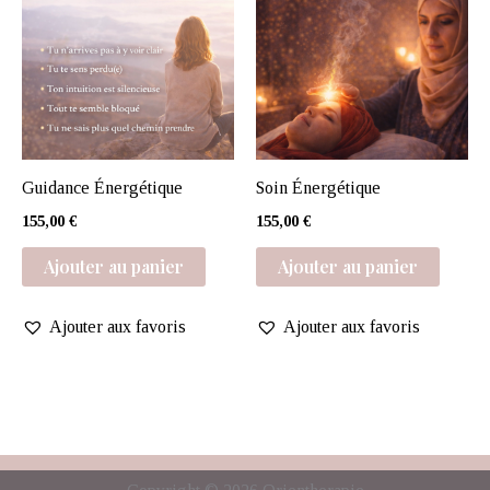
Guidance Énergétique
Soin Énergétique
155,00
€
155,00
€
Ajouter au panier
Ajouter au panier
Ajouter aux favoris
Ajouter aux favoris