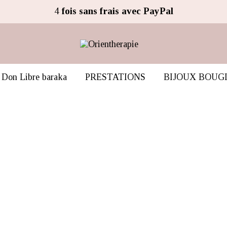
4
fois sans frais avec PayPal
Don Libre baraka
PRESTATIONS
BIJOUX BOUG