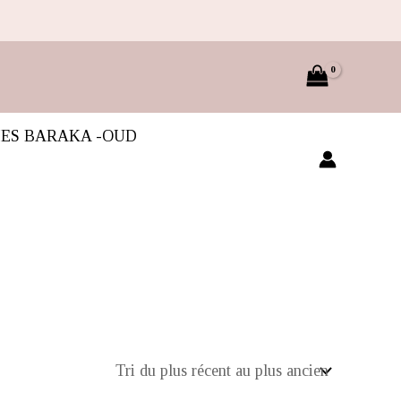
IES BARAKA -OUD