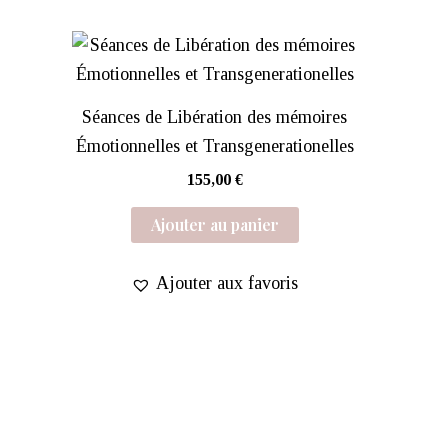
Séances de Libération des mémoires
Émotionnelles et Transgenerationelles
155,00
€
Ajouter au panier
Ajouter aux favoris