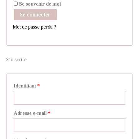
Se souvenir de moi
Se connecter
Mot de passe perdu ?
S’inscrire
Identifiant
*
Adresse e-mail
*