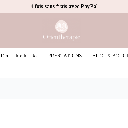
4
fois sans frais avec PayPal
Don Libre baraka
PRESTATIONS
BIJOUX BOUG