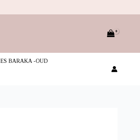
IES BARAKA -OUD