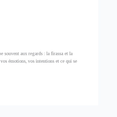
 souvent aux regards : la firassa et la
vos émotions, vos intentions et ce qui se