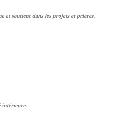
et soutient dans les projets et prières.
 intérieure.