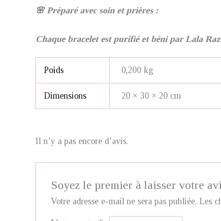
🌸 Préparé avec soin et prières :
Chaque bracelet est purifié et béni par Lala Raz
Poids
0,200 kg
Dimensions
20 × 30 × 20 cm
Il n’y a pas encore d’avis.
Soyez le premier à laisser votre a
Votre adresse e-mail ne sera pas publiée.
Les c