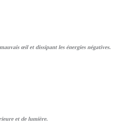
auvais œil et dissipant les énergies négatives.
rieure et de lumière.