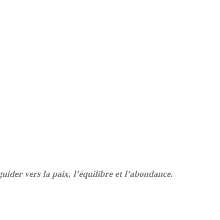
guider vers la paix, l’équilibre et l’abondance.