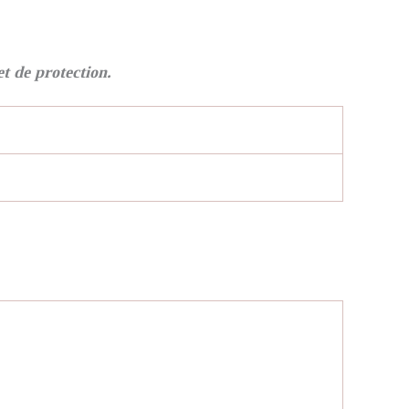
t de protection.