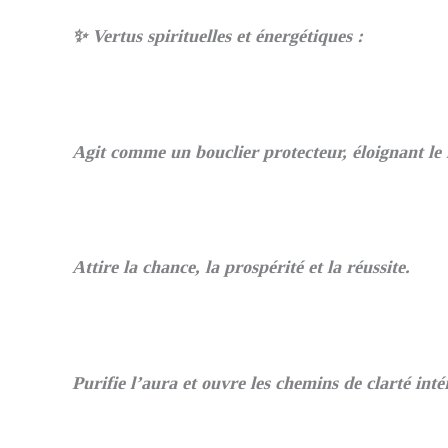
✨ Vertus spirituelles et énergétiques :
Agit comme un bouclier protecteur, éloignant le m
Attire la chance, la prospérité et la réussite.
Purifie l’aura et ouvre les chemins de clarté inté