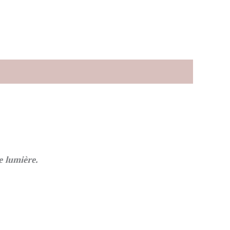
e lumière.