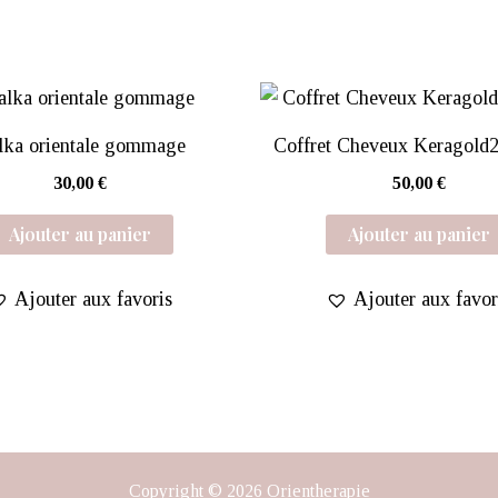
lka orientale gommage
Coffret Cheveux Keragol
30,00
€
50,00
€
Ajouter au panier
Ajouter au panier
Ajouter aux favoris
Ajouter aux favor
Copyright © 2026 Orientherapie