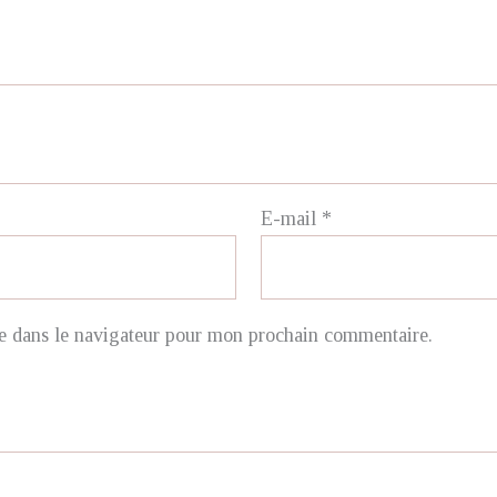
E-mail
*
e dans le navigateur pour mon prochain commentaire.