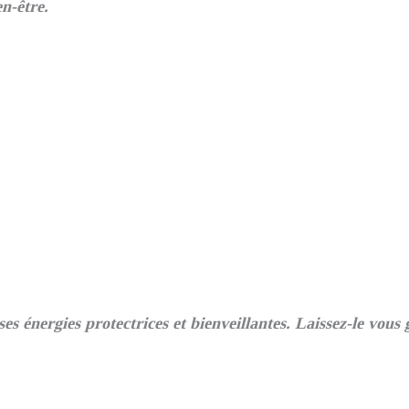
en-être.
ses énergies protectrices et bienveillantes. Laissez-le vous 