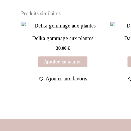
Produits similaires
Delka gommage aux plantes
Da
30,00
€
Ajouter au panier
Ajouter aux favoris