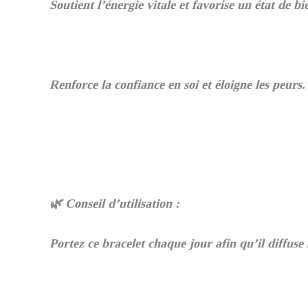
Soutient l’énergie vitale et favorise un état de bi
Renforce la confiance en soi et éloigne les peurs.
🌿 Conseil d’utilisation :
Portez ce bracelet chaque jour afin qu’il diffuse 