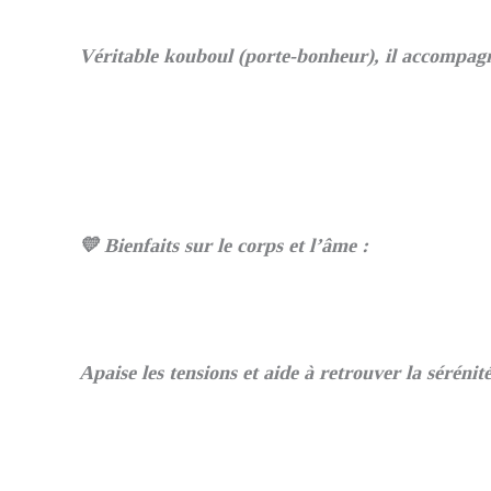
Véritable kouboul (porte-bonheur), il accompagne 
💛 Bienfaits sur le corps et l’âme :
Apaise les tensions et aide à retrouver la sérénité