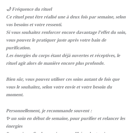
🌙 Fréquence du rituel
Ce rituel peut être réalisé une à deux fois par semaine, selon
vos besoins et votre ressenti.
Si vous souhaitez renforcer encore davantage l’effet du soin,
vous pouvez le pratiquer juste après votre bain de
purification.
Les énergies du corps étant déjà ouvertes et réceptives, le
rituel agit alors de manière encore plus profonde.
Bien sûr, vous pouvez utiliser ces soins autant de fois que
vous le souhaitez, selon votre envie et votre besoin du
moment.
Personnellement, je recommande souvent :
✨ un soin en début de semaine, pour purifier et relancer les
énergies