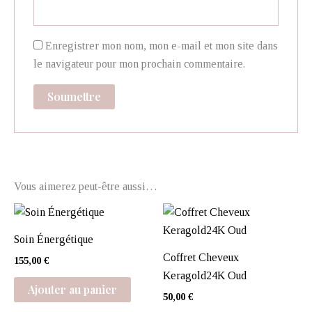
Enregistrer mon nom, mon e-mail et mon site dans
le navigateur pour mon prochain commentaire.
Vous aimerez peut-être aussi…
Soin Énergétique
Coffret Cheveux
155,00
€
Keragold24K Oud
Ajouter au panier
50,00
€