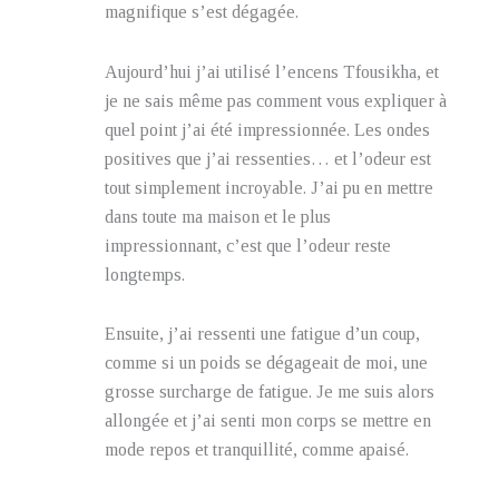
magnifique s’est dégagée.
Aujourd’hui j’ai utilisé l’encens Tfousikha, et
je ne sais même pas comment vous expliquer à
quel point j’ai été impressionnée. Les ondes
positives que j’ai ressenties… et l’odeur est
tout simplement incroyable. J’ai pu en mettre
dans toute ma maison et le plus
impressionnant, c’est que l’odeur reste
longtemps.
Ensuite, j’ai ressenti une fatigue d’un coup,
comme si un poids se dégageait de moi, une
grosse surcharge de fatigue. Je me suis alors
allongée et j’ai senti mon corps se mettre en
mode repos et tranquillité, comme apaisé.