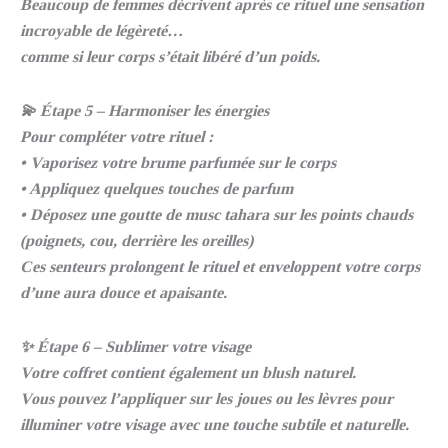
Beaucoup de femmes décrivent après ce rituel une sensation
incroyable de légèreté…
comme si leur corps s’était libéré d’un poids.
💫 Étape 5 – Harmoniser les énergies
Pour compléter votre rituel :
• Vaporisez votre brume parfumée sur le corps
• Appliquez quelques touches de parfum
• Déposez une goutte de musc tahara sur les points chauds
(poignets, cou, derrière les oreilles)
Ces senteurs prolongent le rituel et enveloppent votre corps
d’une aura douce et apaisante.
✨ Étape 6 – Sublimer votre visage
Votre coffret contient également un blush naturel.
Vous pouvez l’appliquer sur les joues ou les lèvres pour
illuminer votre visage avec une touche subtile et naturelle.