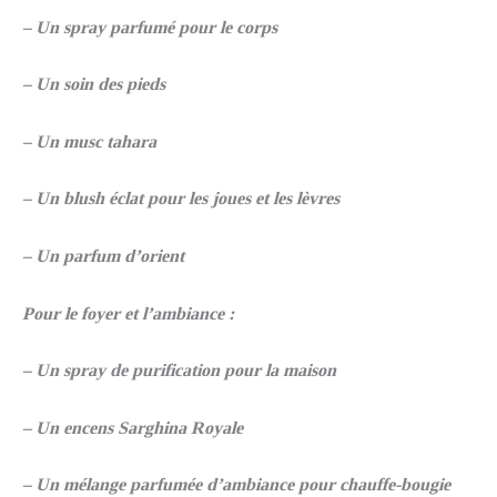
– Un spray parfumé pour le corps
– Un soin des pieds
– Un musc tahara
– Un blush éclat pour les joues et les lèvres
– Un parfum d’orient
Pour le foyer et l’ambiance :
– Un spray de purification pour la maison
– Un encens Sarghina Royale
– Un mélange parfumée d’ambiance pour chauffe-bougie