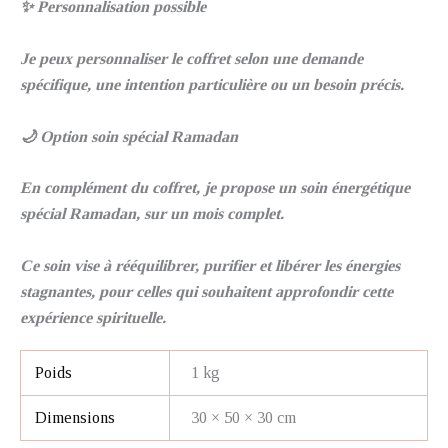
✨ Personnalisation possible
Je peux personnaliser le coffret selon une demande
spécifique, une intention particulière ou un besoin précis.
🌙 Option soin spécial Ramadan
En complément du coffret, je propose un soin énergétique
spécial Ramadan, sur un mois complet.
Ce soin vise à rééquilibrer, purifier et libérer les énergies
stagnantes, pour celles qui souhaitent approfondir cette
expérience spirituelle.
Poids
1 kg
Dimensions
30 × 50 × 30 cm