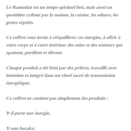
Le Ramadan est un temps spirituel fort, mais aussi un
quotidien rythmé par la maison, la cuisine, les odeurs, les
gestes répétés.
Ce coffret vous invite à rééquilibrer ces énergies, à offrir à
votre corps et à votre intérieur des soins et des senteurs qui
apaisent, purifient et élèvent.
Chaque produit a été béni par des prières, travaillé avec
intention et intégré dans un rituel sacré de transmission
énergétique.
Ce coffret ne contient pas simplement des produits :
✨ il porte une énergie,
✨ une baraka,