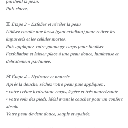
purifient la peau.
Puis rincez.
🧖‍♀️ Étape 3 – Exfolier et révéler la peau
Utilisez ensuite une kessa (gant exfoliant) pour retirer les
impuretés et les cellules mortes.
Puis appliquez votre gommage corps pour finaliser
l’exfoliation et laisser place à une peau douce, lumineuse et
délicatement parfumée.
🌸 Étape 4 – Hydrater et nourrir
Après la douche, séchez votre peau puis appliquez :
• votre crème hydratante corps, légère et très nourrissante
• votre soin des pieds, idéal avant le coucher pour un confort
absolu
Votre peau devient douce, souple et apaisée.