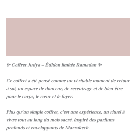
Description
Informations complémentaires
Avis (9)
✨ Coffret Judya – Édition limitée Ramadan ✨
Ce coffret a été pensé comme un véritable moment de retour
à soi, un espace de douceur, de recentrage et de bien-être
pour le corps, le cœur et le foyer.
Plus qu’un simple coffret, c’est une expérience, un rituel à
vivre tout au long du mois sacré, inspiré des parfums
profonds et enveloppants de Marrakech.