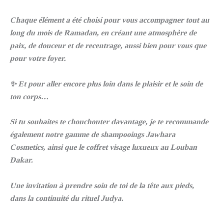
Chaque élément a été choisi pour vous accompagner tout au
long du mois de Ramadan, en créant une atmosphère de
paix, de douceur et de recentrage, aussi bien pour vous que
pour votre foyer.
✨ Et pour aller encore plus loin dans le plaisir et le soin de
ton corps…
Si tu souhaites te chouchouter davantage, je te recommande
également notre gamme de shampooings Jawhara
Cosmetics, ainsi que le coffret visage luxueux au Louban
Dakar.
Une invitation à prendre soin de toi de la tête aux pieds,
dans la continuité du rituel Judya.