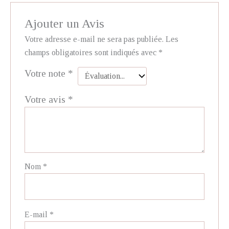
Ajouter un Avis
Votre adresse e-mail ne sera pas publiée.
Les
champs obligatoires sont indiqués avec
*
Votre note
*
Votre avis
*
Nom
*
E-mail
*