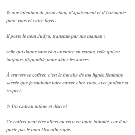
✨ une intention de protection, d’apaisement et d’harmonie
pour vous et votre foyer.
Il porte le nom Judya, transmis par ma maman :
celle qui donne sans rien attendre en retour, celle qui est
toujours disponible pour aider les autres.
À travers ce coffret, c’est la baraka de ma lignée féminine
sacrée que je souhaite faire entrer chez vous, avec pudeur et
respect.
✨ Un cadeau intime et discret
Ce coffret peut être offert ou reçu en toute intimité, car il ne
porte pas le nom Orientherapie.