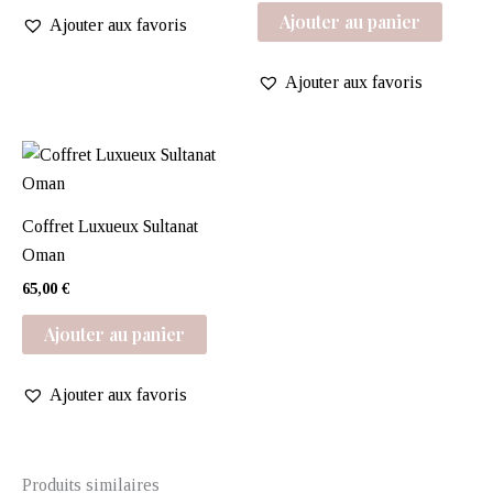
Ajouter au panier
Ajouter aux favoris
Ajouter aux favoris
Coffret Luxueux Sultanat
Oman
65,00
€
Ajouter au panier
Ajouter aux favoris
Produits similaires