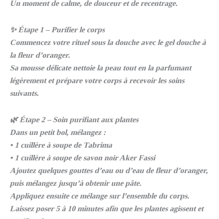
Un moment de calme, de douceur et de recentrage.
✨ Étape 1 – Purifier le corps
Commencez votre rituel sous la douche avec le gel douche à
la fleur d’oranger.
Sa mousse délicate nettoie la peau tout en la parfumant
légèrement et prépare votre corps à recevoir les soins
suivants.
🌿 Étape 2 – Soin purifiant aux plantes
Dans un petit bol, mélangez :
• 1 cuillère à soupe de Tabrima
• 1 cuillère à soupe de savon noir Aker Fassi
Ajoutez quelques gouttes d’eau ou d’eau de fleur d’oranger,
puis mélangez jusqu’à obtenir une pâte.
Appliquez ensuite ce mélange sur l’ensemble du corps.
Laissez poser 5 à 10 minutes afin que les plantes agissent et