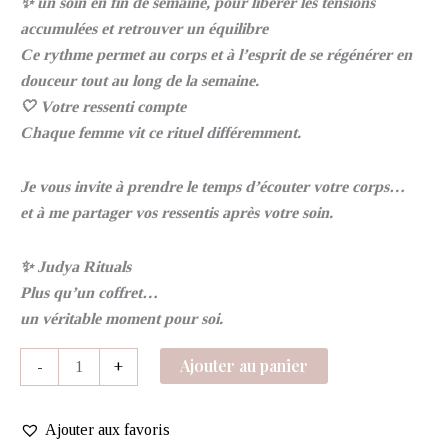
✨ un soin en fin de semaine, pour libérer les tensions
accumulées et retrouver un équilibre
Ce rythme permet au corps et à l’esprit de se régénérer en
douceur tout au long de la semaine.
🤍 Votre ressenti compte
Chaque femme vit ce rituel différemment.
Je vous invite à prendre le temps d’écouter votre corps…
et à me partager vos ressentis après votre soin.
✨ Judya Rituals
Plus qu’un coffret…
un véritable moment pour soi.
Ajouter au panier
-
+
Ajouter aux favoris