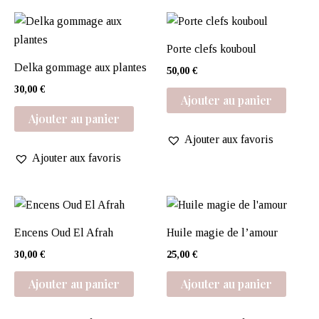
Porte clefs kouboul
Delka gommage aux plantes
50,00
€
30,00
€
Ajouter au panier
Ajouter au panier
Ajouter aux favoris
Ajouter aux favoris
Encens Oud El Afrah
Huile magie de l’amour
30,00
€
25,00
€
Ajouter au panier
Ajouter au panier