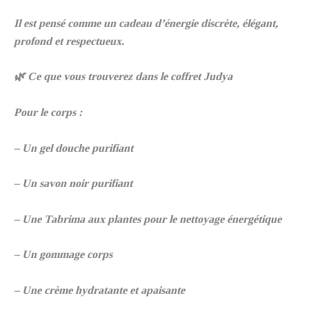
Il est pensé comme un cadeau d’énergie discrète, élégant,
profond et respectueux.
🌿 Ce que vous trouverez dans le coffret Judya
Pour le corps :
– Un gel douche purifiant
– Un savon noir purifiant
– Une Tabrima aux plantes pour le nettoyage énergétique
– Un gommage corps
– Une crème hydratante et apaisante