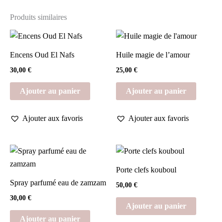
Produits similaires
Encens Oud El Nafs
Huile magie de l’amour
30,00
€
25,00
€
Ajouter au panier
Ajouter au panier
Ajouter aux favoris
Ajouter aux favoris
Porte clefs kouboul
Spray parfumé eau de zamzam
50,00
€
30,00
€
Ajouter au panier
Ajouter au panier