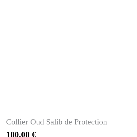
Collier Oud Salib de Protection
100,00
€