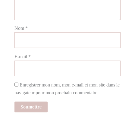
Nom
*
E-mail
*
Enregistrer mon nom, mon e-mail et mon site dans le
navigateur pour mon prochain commentaire.