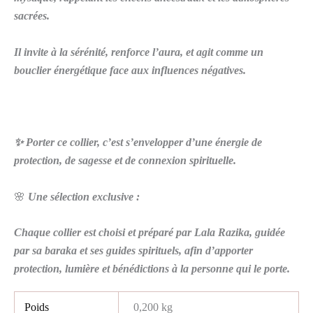
sacrées.
Il invite à la sérénité, renforce l’aura, et agit comme un
bouclier énergétique face aux influences négatives.
✨ Porter ce collier, c’est s’envelopper d’une énergie de
protection, de sagesse et de connexion spirituelle.
🌸
Une sélection exclusive :
Chaque collier est choisi et préparé par Lala Razika, guidée
par sa baraka et ses guides spirituels, afin d’apporter
protection, lumière et bénédictions à la personne qui le porte.
Poids
0,200 kg