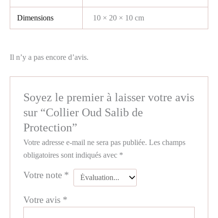
Dimensions
10 × 20 × 10 cm
Il n’y a pas encore d’avis.
Soyez le premier à laisser votre avis
sur “Collier Oud Salib de
Protection”
Votre adresse e-mail ne sera pas publiée.
Les champs
obligatoires sont indiqués avec
*
Votre note
*
Votre avis
*