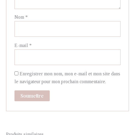
Nom
*
E-mail
*
Enregistrer mon nom, mon e-mail et mon site dans
le navigateur pour mon prochain commentaire.
Produits similaires