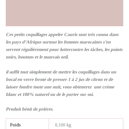
Informations complémentaires
Avis (0)
Ces petits coquillages appeler Cauris sont très connu dans
les pays d’Afrique surtout les femmes marocaines s’en
servent régulièrement pour luttercontre les tâches, les points
noirs, boutons et le mauvais oeil.
il suffit tout simplement de mettre les coquillages dans un
bocal en verre fermé de presser 1 à 2 jus de citron et de
laisser fondre toute une nuit, vous obtenerez une crème
blanc et 100% naturel ou de le porter sur soi.
Produit bénit de prières.
Poids
0,100 kg