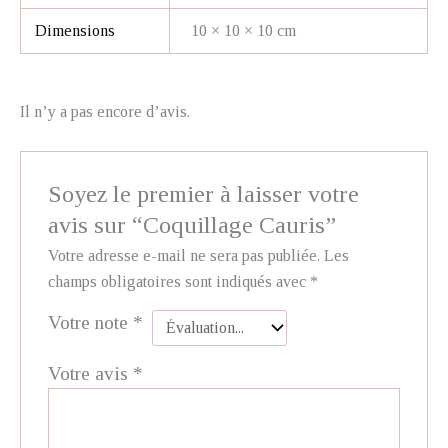
Dimensions
10 × 10 × 10 cm
Il n’y a pas encore d’avis.
Soyez le premier à laisser votre
avis sur “Coquillage Cauris”
Votre adresse e-mail ne sera pas publiée.
Les
champs obligatoires sont indiqués avec
*
Votre note
*
Votre avis
*