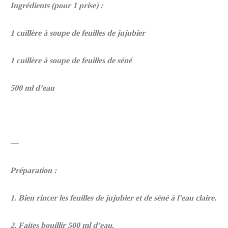
Ingrédients (pour 1 prise) :
1 cuillère à soupe de feuilles de jujubier
1 cuillère à soupe de feuilles de séné
500 ml d’eau
—
Préparation :
1. Bien rincer les feuilles de jujubier et de séné à l’eau claire.
2. Faites bouillir 500 ml d’eau.