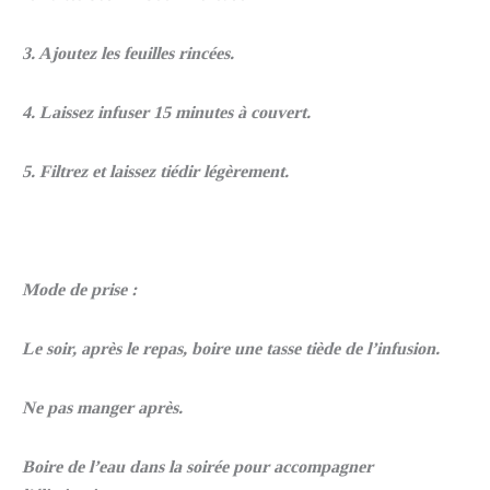
3. Ajoutez les feuilles rincées.
4. Laissez infuser 15 minutes à couvert.
5. Filtrez et laissez tiédir légèrement.
Mode de prise :
Le soir, après le repas, boire une tasse tiède de l’infusion.
Ne pas manger après.
Boire de l’eau dans la soirée pour accompagner