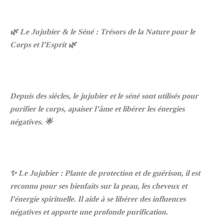
🌿 Le Jujubier & le Séné : Trésors de la Nature pour le
Corps et l’Esprit 🌿
Depuis des siècles, le jujubier et le séné sont utilisés pour
purifier le corps, apaiser l’âme et libérer les énergies
négatives. 🌟
✨ Le Jujubier : Plante de protection et de guérison, il est
reconnu pour ses bienfaits sur la peau, les cheveux et
l’énergie spirituelle. Il aide à se libérer des influences
négatives et apporte une profonde purification.