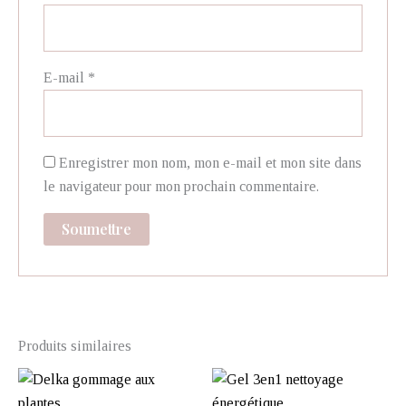
E-mail
*
Enregistrer mon nom, mon e-mail et mon site dans
le navigateur pour mon prochain commentaire.
Produits similaires