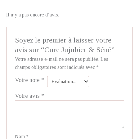
Il n’y a pas encore d’avis.
Soyez le premier à laisser votre
avis sur “Cure Jujubier & Séné”
Votre adresse e-mail ne sera pas publiée.
Les
champs obligatoires sont indiqués avec
*
Votre note
*
Votre avis
*
Nom
*