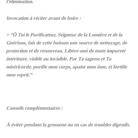
l’élimination.
Invocation à réciter avant de boire :
> “Ô Toi le Purificateur, Seigneur de la Lumière et de la
Guérison, fais de cette boisson une source de nettoyage, de
protection et de renouveau. Libère-moi de toute impureté
intérieure, visible ou invisible. Par Ta sagesse et Ta
miséricorde, purifie mon corps, apaise mon âme, et fortifie
mon esprit.”
Conseils complémentaires :
À éviter pendant la grossesse ou en cas de troubles digestifs.