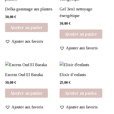
Delka gommage aux plantes
Gel 3en1 nettoyage
énergétique
30,00
€
30,00
€
Ajouter au panier
Ajouter au panier
Ajouter aux favoris
Ajouter aux favoris
Encens Oud El Baraka
Elixir d’enfants
30,00
€
25,00
€
Ajouter au panier
Ajouter au panier
Ajouter aux favoris
Ajouter aux favoris