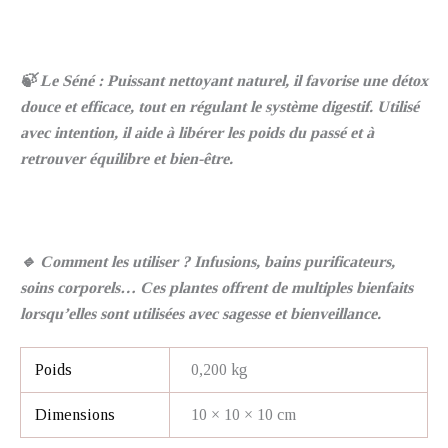
🍃 Le Séné : Puissant nettoyant naturel, il favorise une détox
douce et efficace, tout en régulant le système digestif. Utilisé
avec intention, il aide à libérer les poids du passé et à
retrouver équilibre et bien-être.
🔹 Comment les utiliser ? Infusions, bains purificateurs,
soins corporels… Ces plantes offrent de multiples bienfaits
lorsqu’elles sont utilisées avec sagesse et bienveillance.
Poids
0,200 kg
Dimensions
10 × 10 × 10 cm