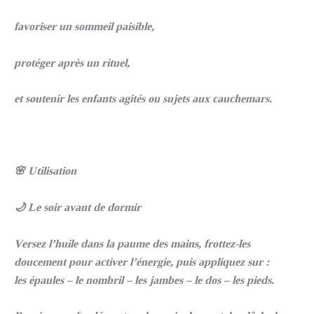
favoriser un sommeil paisible,
protéger après un rituel,
et soutenir les enfants agités ou sujets aux cauchemars.
🌸 Utilisation
🌙 Le soir avant de dormir
Versez l’huile dans la paume des mains, frottez-les
doucement pour activer l’énergie, puis appliquez sur :
les épaules – le nombril – les jambes – le dos – les pieds.