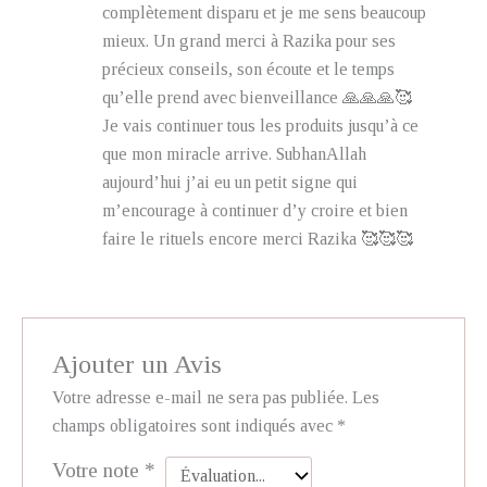
complètement disparu et je me sens beaucoup
mieux. Un grand merci à Razika pour ses
précieux conseils, son écoute et le temps
qu’elle prend avec bienveillance 🙏🙏🙏🥰
Je vais continuer tous les produits jusqu’à ce
que mon miracle arrive. SubhanAllah
aujourd’hui j’ai eu un petit signe qui
m’encourage à continuer d’y croire et bien
faire le rituels encore merci Razika 🥰🥰🥰
Ajouter un Avis
Votre adresse e-mail ne sera pas publiée.
Les
champs obligatoires sont indiqués avec
*
Votre note
*