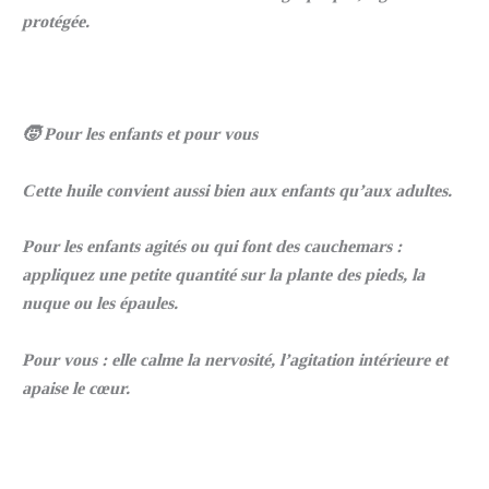
protégée.
🧒 Pour les enfants et pour vous
Cette huile convient aussi bien aux enfants qu’aux adultes.
Pour les enfants agités ou qui font des cauchemars :
appliquez une petite quantité sur la plante des pieds, la
nuque ou les épaules.
Pour vous : elle calme la nervosité, l’agitation intérieure et
apaise le cœur.