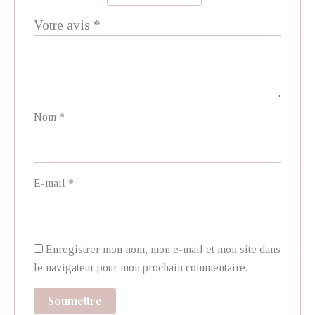
Votre avis
*
Nom
*
E-mail
*
Enregistrer mon nom, mon e-mail et mon site dans
le navigateur pour mon prochain commentaire.