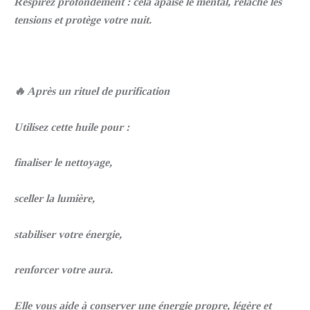
Respirez profondément : cela apaise le mental, relâche les
tensions et protège votre nuit.
🔥 Après un rituel de purification
Utilisez cette huile pour :
finaliser le nettoyage,
sceller la lumière,
stabiliser votre énergie,
renforcer votre aura.
Elle vous aide à conserver une énergie propre, légère et