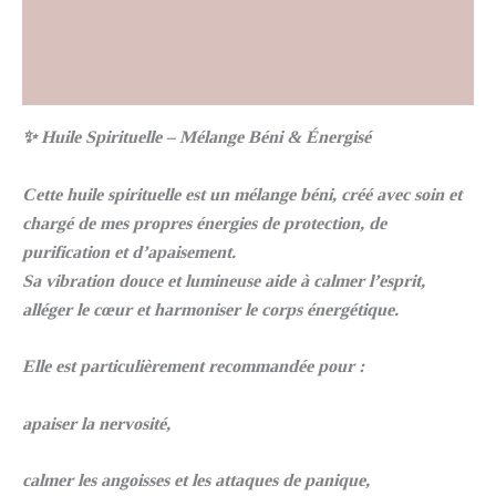
Informations complémentaires
Avis (8)
✨ Huile Spirituelle – Mélange Béni & Énergisé
Cette huile spirituelle est un mélange béni, créé avec soin et
chargé de mes propres énergies de protection, de
purification et d’apaisement.
Sa vibration douce et lumineuse aide à calmer l’esprit,
alléger le cœur et harmoniser le corps énergétique.
Elle est particulièrement recommandée pour :
apaiser la nervosité,
calmer les angoisses et les attaques de panique,