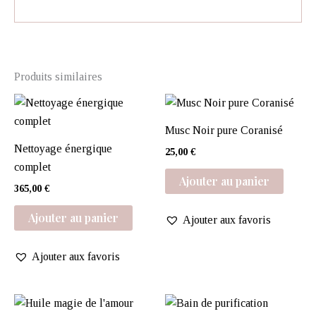
Produits similaires
Musc Noir pure Coranisé
Nettoyage énergique
25,00
€
complet
Ajouter au panier
365,00
€
Ajouter au panier
Ajouter aux favoris
Ajouter aux favoris