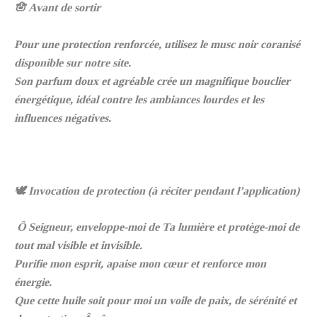
🪬 Avant de sortir
Pour une protection renforcée, utilisez le musc noir coranisé
disponible sur notre site.
Son parfum doux et agréable crée un magnifique bouclier
énergétique, idéal contre les ambiances lourdes et les
influences négatives.
🕊️ Invocation de protection (à réciter pendant l’application)
Ô Seigneur, enveloppe-moi de Ta lumière et protège-moi de
tout mal visible et invisible.
Purifie mon esprit, apaise mon cœur et renforce mon
énergie.
Que cette huile soit pour moi un voile de paix, de sérénité et