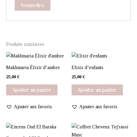
Produits similaires
Makhmaria Élixir d’ambre
Elixir d’enfants
25,00
€
25,00
€
Ajouter au panier
Ajouter au panier
Ajouter aux favoris
Ajouter aux favoris