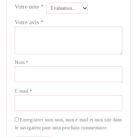
Votre note
*
Votre avis
*
Nom
*
E-mail
*
Enregistrer mon nom, mon e-mail et mon site dans
le navigateur pour mon prochain commentaire.