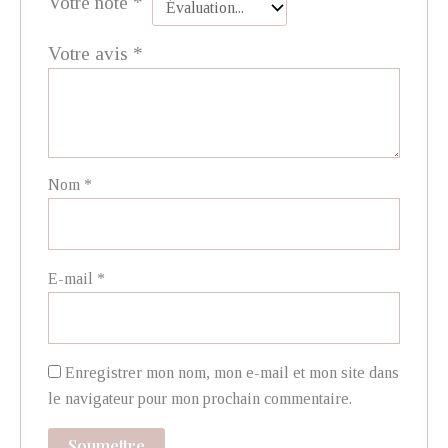
Votre note
*
Votre avis
*
Nom
*
E-mail
*
Enregistrer mon nom, mon e-mail et mon site dans
le navigateur pour mon prochain commentaire.