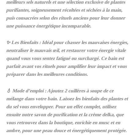
meilleurs sels naturels et une sélection exclusive de plantes
purifiantes, soigneusement récoltées et séchées à la main,
puis consacrées selon des rituels anciens pour leur donner
une puissance énergétique incomparable.
✨ Les Bienfaits : Idéal pour chasser les mauvaises énergies,
neutraliser le mauvais œil, et restaurer votre énergie vitale
quand vous vous sentez fatigué ou surchargé. Ce bain est
parfait avant vos rituels pour amplifier leur impact et vous
préparer dans les meilleures conditions.
💧 Mode d’emploi : Ajoutez 2 cuillères à soupe de ce
mélange dans votre bain. Laissez les bienfaits des plantes et
du sel vous envelopper. Pour un effet complet, utilisez
ensuite notre savon de purification et la crème delka, que
vous retrouvez dans la boutique, enrichie en musc et en
ambre, pour une peau douce et énergétiquement protégée.