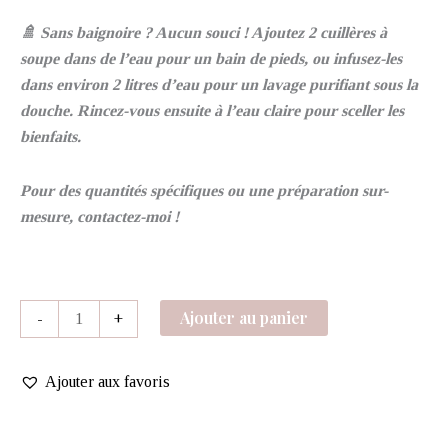
🚿 Sans baignoire ? Aucun souci ! Ajoutez 2 cuillères à
soupe dans de l’eau pour un bain de pieds, ou infusez-les
dans environ 2 litres d’eau pour un lavage purifiant sous la
douche. Rincez-vous ensuite à l’eau claire pour sceller les
bienfaits.
Pour des quantités spécifiques ou une préparation sur-
mesure, contactez-moi !
Ajouter au panier
-
+
Ajouter aux favoris