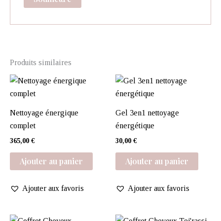
Produits similaires
Nettoyage énergique
Gel 3en1 nettoyage
complet
énergétique
365,00
€
30,00
€
Ajouter au panier
Ajouter au panier
Ajouter aux favoris
Ajouter aux favoris