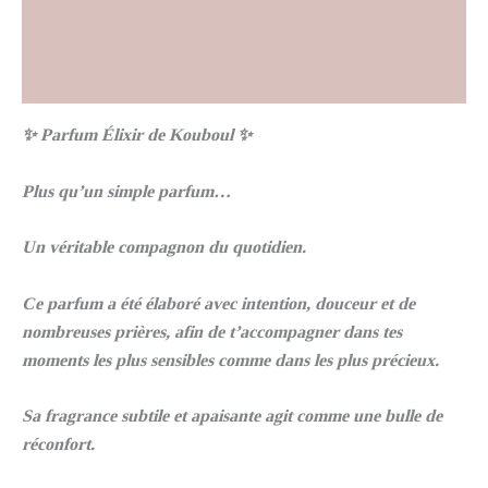
Informations complémentaires
Avis (0)
✨ Parfum Élixir de Kouboul ✨
Plus qu’un simple parfum…
Un véritable compagnon du quotidien.
Ce parfum a été élaboré avec intention, douceur et de
nombreuses prières, afin de t’accompagner dans tes
moments les plus sensibles comme dans les plus précieux.
Sa fragrance subtile et apaisante agit comme une bulle de
réconfort.