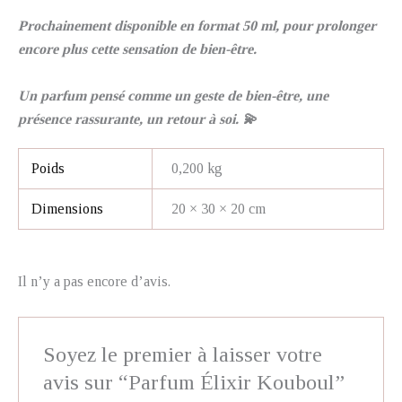
Prochainement disponible en format 50 ml, pour prolonger
encore plus cette sensation de bien-être.
Un parfum pensé comme un geste de bien-être, une
présence rassurante, un retour à soi. 💫
Poids
0,200 kg
Dimensions
20 × 30 × 20 cm
Il n’y a pas encore d’avis.
Soyez le premier à laisser votre
avis sur “Parfum Élixir Kouboul”