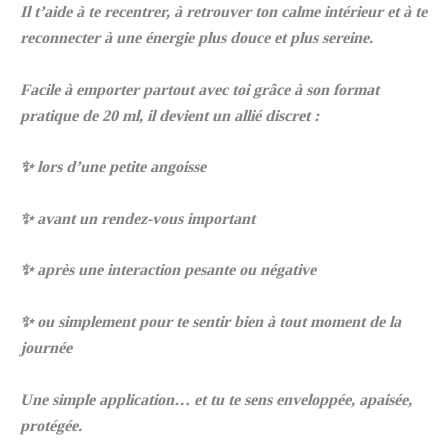
Il t’aide à te recentrer, à retrouver ton calme intérieur et à te
reconnecter à une énergie plus douce et plus sereine.
Facile à emporter partout avec toi grâce à son format
pratique de 20 ml, il devient un allié discret :
✨ lors d’une petite angoisse
✨ avant un rendez-vous important
✨ après une interaction pesante ou négative
✨ ou simplement pour te sentir bien à tout moment de la
journée
Une simple application… et tu te sens enveloppée, apaisée,
protégée.