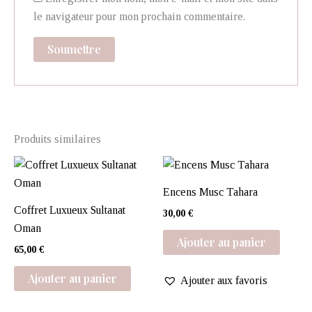
le navigateur pour mon prochain commentaire.
Produits similaires
Encens Musc Tahara
Coffret Luxueux Sultanat
30,00
€
Oman
Ajouter au panier
65,00
€
Ajouter au panier
Ajouter aux favoris