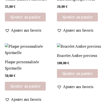
35,00
€
30,00
€
Ajouter au panier
Ajouter au panier
Ajouter aux favoris
Ajouter aux favoris
Bracelet Ambre precieux
Plaque personnalisée
100,00
€
Spirituelle
Ajouter au panier
50,00
€
Ajouter au panier
Ajouter aux favoris
Ajouter aux favoris